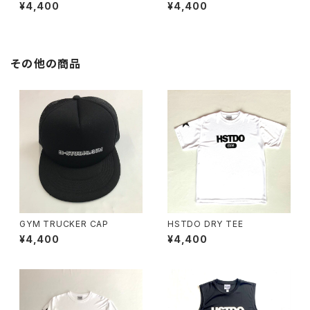
¥4,400
¥4,400
その他の商品
GYM TRUCKER CAP
HSTDO DRY TEE
¥4,400
¥4,400