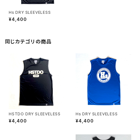
Hs DRY SLEEVELESS
¥4,400
同じカテゴリの商品
HSTDO DRY SLEEVELESS
Hs DRY SLEEVELESS
¥4,400
¥4,400