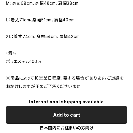
M：身丈68cm、身幅48cm、肩幅38cm
L：着丈71cm、身幅51cm、肩幅40cm
XL：着丈74cm、身幅54cm、肩幅42cm
・素材
ポリエステル100%
※商品によって10営業日程度、要する場合があります。ご迷惑を
おかけしますが予めご了承くださいませ。
International shipping available
Add to cart
日本国内にお住まいの方向け