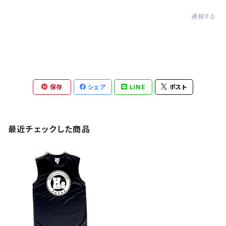
通報する
保存
シェア
LINE
ポスト
最近チェックした商品