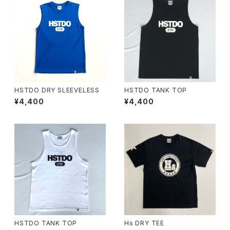
HSTDO DRY SLEEVELESS
HSTDO TANK TOP
¥4,400
¥4,400
HSTDO TANK TOP
Hs DRY TEE