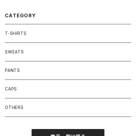
CATEGORY
T-SHIRTS
SWEATS
PANTS
CAPS
OTHERS