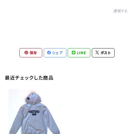
通報する
保存
シェア
LINE
ポスト
最近チェックした商品