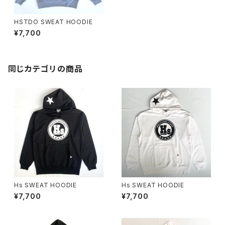
HSTDO SWEAT HOODIE
¥7,700
同じカテゴリの商品
Hs SWEAT HOODIE
Hs SWEAT HOODIE
¥7,700
¥7,700