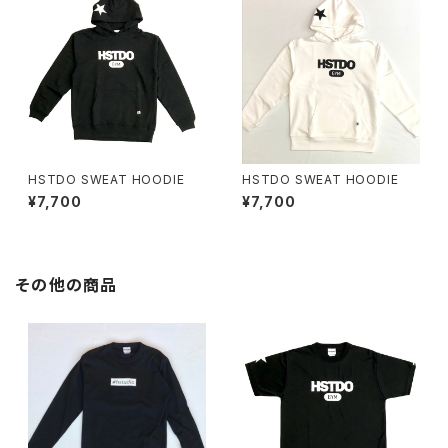
HSTDO SWEAT HOODIE
HSTDO SWEAT HOODIE
¥7,700
¥7,700
その他の商品