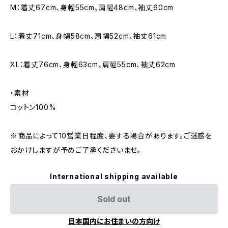
M：着丈67cm、身幅55cm、肩幅48cm、袖丈60cm
L：着丈71cm、身幅58cm、肩幅52cm、袖丈61cm
XL：着丈76cm、身幅63cm、肩幅55cm、袖丈62cm
・素材
コットン100%
※商品によって10営業日程度、要する場合があります。ご迷惑を
おかけしますが予めご了承くださいませ。
International shipping available
Sold out
日本国内にお住まいの方向け