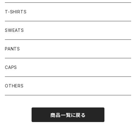
T-SHIRTS
SWEATS
PANTS
CAPS
OTHERS
商品一覧に戻る