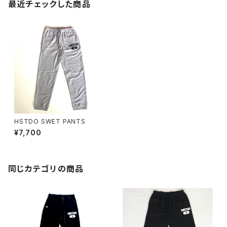
最近チェックした商品
HSTDO SWET PANTS
¥7,700
同じカテゴリの商品