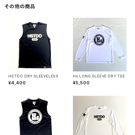
その他の商品
HSTDO DRY SLEEVELESS
Hs LONG SLEEVE DRY TEE
¥4,400
¥5,500