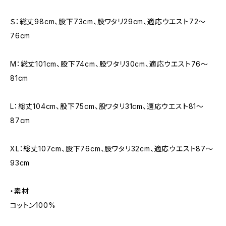
Ｓ：総丈98cm、股下73cm、股ワタリ29cm、適応ウエスト72〜
76cm
M：総丈101cm、股下74cm、股ワタリ30cm、適応ウエスト76〜
81cm
L：総丈104cm、股下75cm、股ワタリ31cm、適応ウエスト81〜
87cm
XL：総丈107cm、股下76cm、股ワタリ32cm、適応ウエスト87〜
93cm
・素材
コットン100%