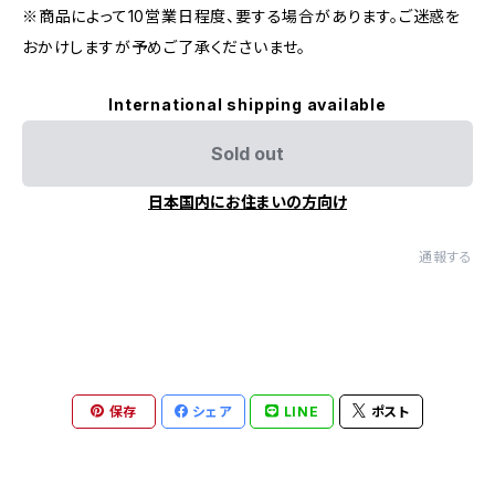
※商品によって10営業日程度、要する場合があります。ご迷惑を
おかけしますが予めご了承くださいませ。
International shipping available
Sold out
日本国内にお住まいの方向け
通報する
保存
シェア
LINE
ポスト