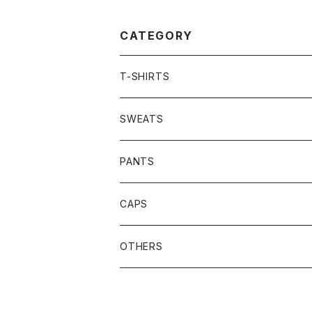
CATEGORY
T-SHIRTS
SWEATS
PANTS
CAPS
OTHERS