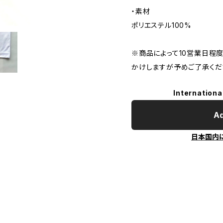
・素材
ポリエステル100%
※商品によって10営業日程
かけしますが予めご了承くだ
Internationa
Ad
日本国内