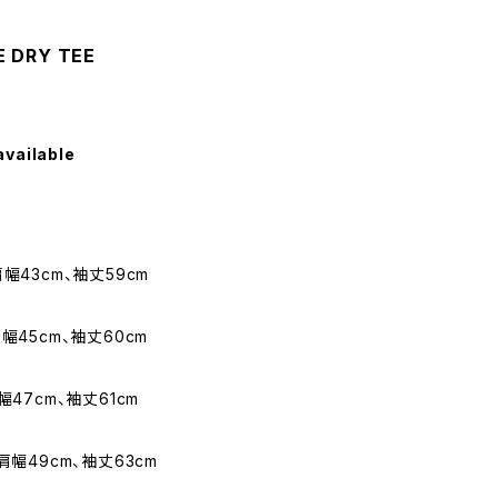
 DRY TEE
available
肩幅43cm、袖丈59cm
肩幅45cm、袖丈60cm
幅47cm、袖丈61cm
、肩幅49cm、袖丈63cm