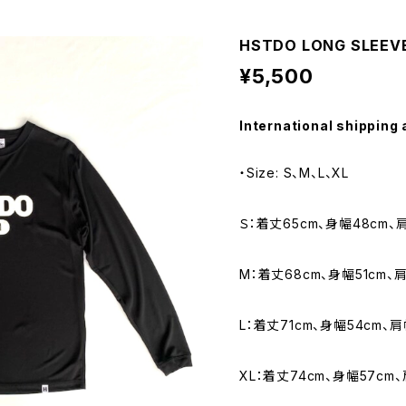
HSTDO LONG SLEEVE
¥5,500
International shipping 
・Size: S、M、L、XL
Ｓ：着丈65cm、身幅48cm、
M：着丈68cm、身幅51cm、
L：着丈71cm、身幅54cm、肩
XL：着丈74cm、身幅57cm