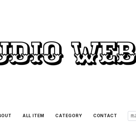
BOUT
ALL ITEM
CATEGORY
CONTACT