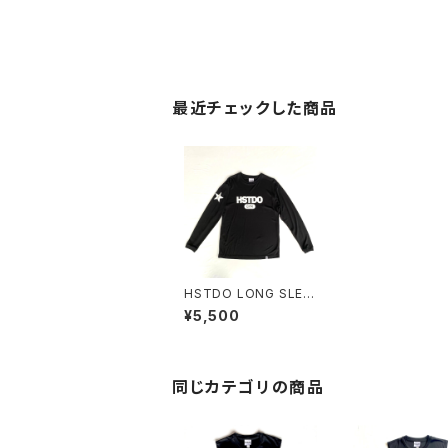
最近チェックした商品
HSTDO LONG SLEE
VE DRY TEE
¥5,500
同じカテゴリの商品