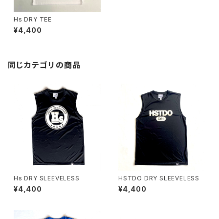
Hs DRY TEE
¥4,400
同じカテゴリの商品
Hs DRY SLEEVELESS
HSTDO DRY SLEEVELESS
¥4,400
¥4,400