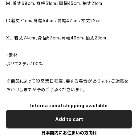
M：着丈68cm、身幅51cm、肩幅45cm、袖丈21cm
L：着丈71cm、身幅54cm、肩幅47cm、袖丈22cm
XL：着丈74cm、身幅57cm、肩幅49cm、袖丈23cm
・素材
ポリエステル100%
※商品によって10営業日程度、要する場合があります。ご迷惑を
おかけしますが予めご了承くださいませ。
International shipping available
Add to cart
日本国内にお住まいの方向け