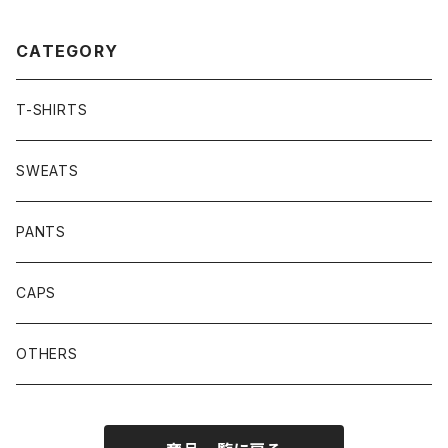
CATEGORY
T-SHIRTS
SWEATS
PANTS
CAPS
OTHERS