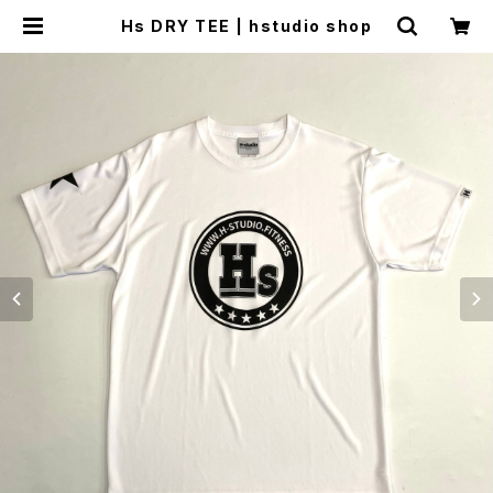
Hs DRY TEE | hstudio shop