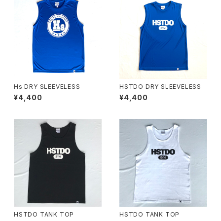
Hs DRY SLEEVELESS
HSTDO DRY SLEEVELESS
¥4,400
¥4,400
HSTDO TANK TOP
HSTDO TANK TOP